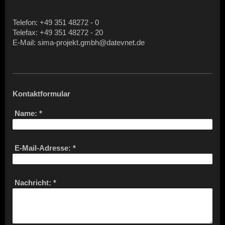
Telefon: +49 351 48272 - 0
Telefax: +49 351 48272 - 20
E-Mail: sima-projekt.gmbh@datevnet.de
Kontaktformular
Name:
*
E-Mail-Adresse:
*
Nachricht:
*