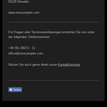
01129 Dresden
www.sima-projekt.com
Für Fragen oder Terminvereinbarungen erreichen Sie uns unter
der folgenden Telefonnummer:
+49 351 48272 - 11
office@sima-projekt.com
Nutzen Sie auch gerne direkt unser
Kontaktformular
.
Teilen