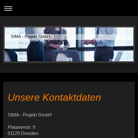
SIMA - Projekt GmbH
Unsere Kontaktdaten
SIMA - Projekt GmbH
Platanenstr. 9
01129 Dresden