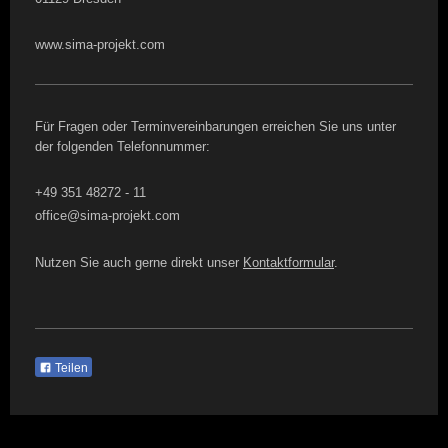
www.sima-projekt.com
Für Fragen oder Terminvereinbarungen erreichen Sie uns unter
der folgenden Telefonnummer:
+49 351 48272 - 11
office@sima-projekt.com
Nutzen Sie auch gerne direkt unser
Kontaktformular
.
Teilen