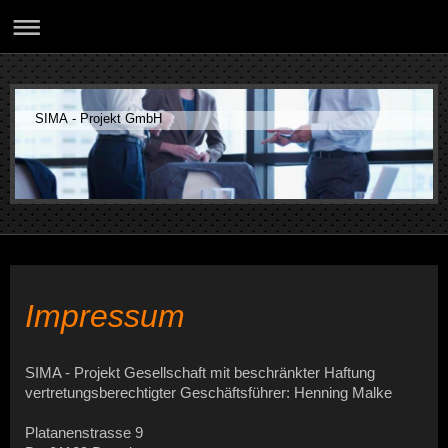
SIMA - Projekt GmbH
Impressum
SIMA - Projekt Gesellschaft mit beschränkter Haftung
vertretungsberechtigter Geschäftsführer: Henning Malke
Platanenstrasse 9